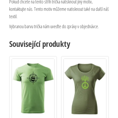
Pokud chcete na tento střih trička natisknout jiný motiv,
kontaktujte nás. Tento motiv můžeme natisknout také na další náš
textil.
Vybranou barvu trička nám uveďte do zprávy v objednávce.
Související produkty