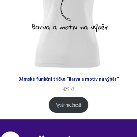
Dámské funkční tričko "Barva a motiv na výběr"
425
Kč
Výběr možností