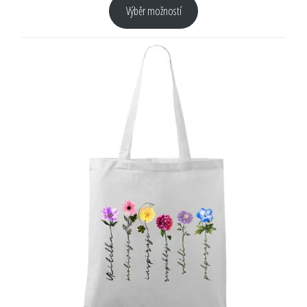
Výběr možností