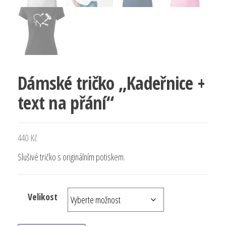
Dámské tričko „Kadeřnice +
text na přání“
440
Kč
Slušivé tričko s originálním potiskem.
Velikost