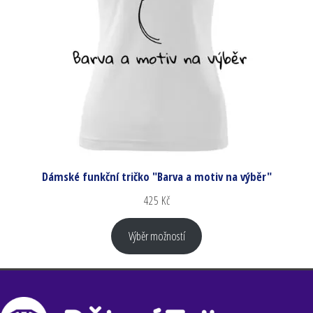
Dámské funkční tričko "Barva a motiv na výběr"
425
Kč
Výběr možností