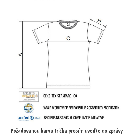
Požadovanou barvu trička prosím uveďte do zprávy