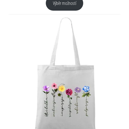
Výběr možností