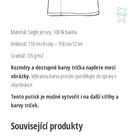
Materiál: Single Jersey, 100 % bavlna
Velikosti:
110 cm/4 roky – 158 cm/12 let
Gramáž: 135
g/m2
Rozměry a dostupné barvy trička najdete mezi
obrázky.
Vybranou barvu prosím specifikujte do zprávy v
objednávce.
Tento potisk je možné vytvořit i na další střihy a
barvy triček.
Související produkty