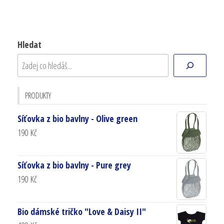
Hledat
PRODUKTY
Síťovka z bio bavlny - Olive green
190
Kč
Síťovka z bio bavlny - Pure grey
190
Kč
Bio dámské tričko "Love & Daisy II"