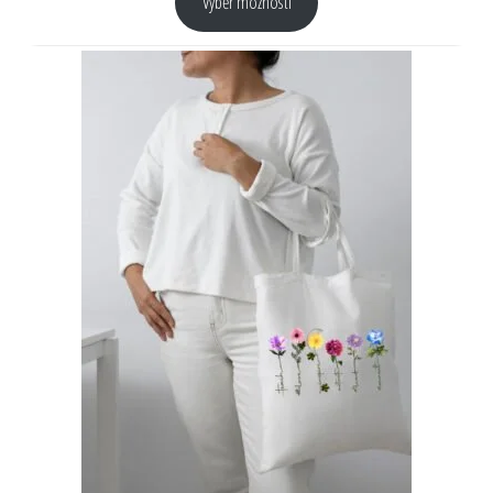
Výběr možností