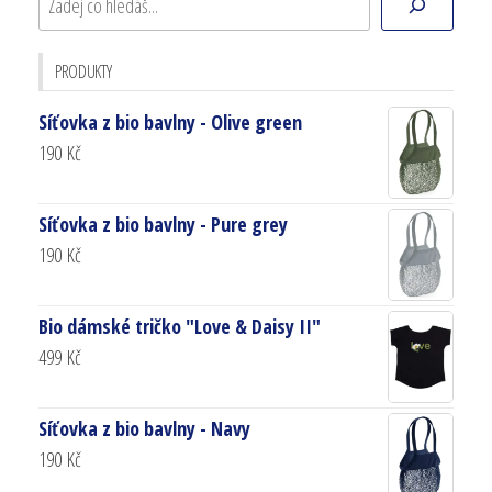
PRODUKTY
Síťovka z bio bavlny - Olive green
190
Kč
Síťovka z bio bavlny - Pure grey
190
Kč
Bio dámské tričko "Love & Daisy II"
499
Kč
Síťovka z bio bavlny - Navy
190
Kč