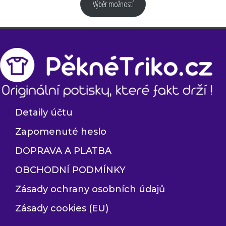
Výběr možností
Detaily účtu
Zapomenuté heslo
DOPRAVA A PLATBA
OBCHODNÍ PODMÍNKY
Zásady ochrany osobních údajů
Zásady cookies (EU)