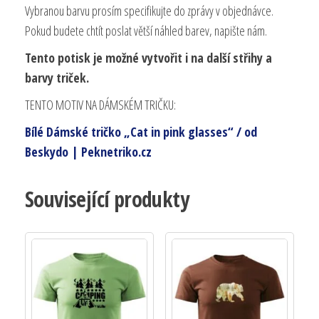
Vybranou barvu prosím specifikujte do zprávy v objednávce.
Pokud budete chtít poslat větší náhled barev, napište nám.
Tento potisk je možné vytvořit i na další střihy a
barvy triček.
TENTO MOTIV NA DÁMSKÉM TRIČKU:
Bílé Dámské tričko „Cat in pink glasses“ / od
Beskydo | Peknetriko.cz
Související produkty