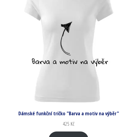
Dámské funkční tričko "Barva a motiv na výběr"
425
Kč