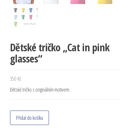
Dětské tričko „Cat in pink
glasses“
350
Kč
Dětské tričko s originálním motivem.
Přidat do košíku