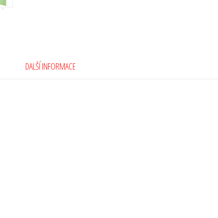
DALŠÍ INFORMACE