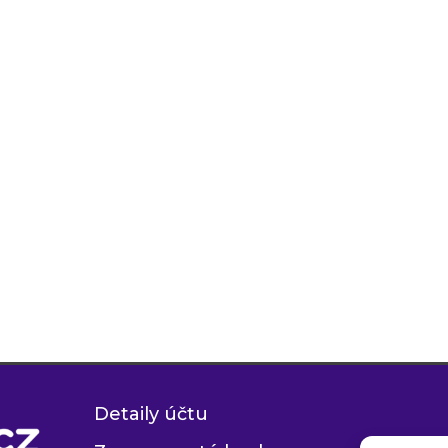
Detaily účtu