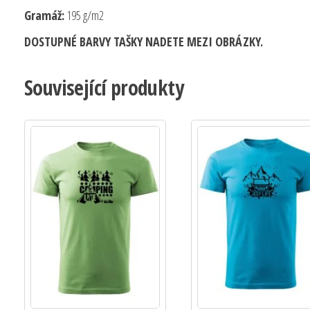
Gramáž:
195 g/m2
DOSTUPNÉ BARVY TAŠKY NADETE MEZI OBRÁZKY.
Související produkty