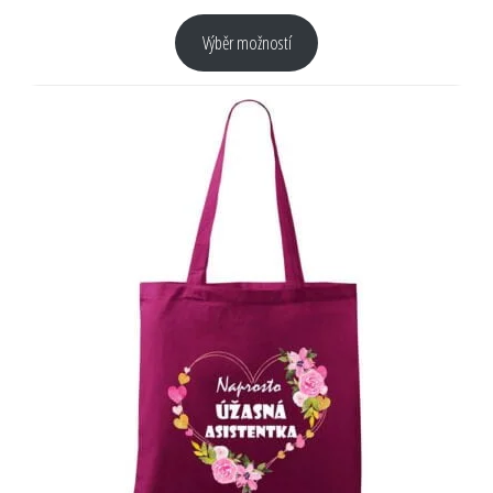
Výběr možností