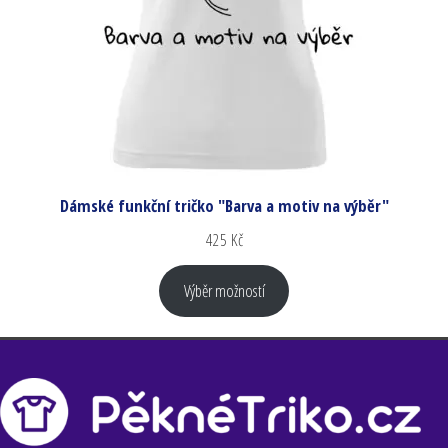
Dámské funkční tričko "Barva a motiv na výběr"
425
Kč
Výběr možností