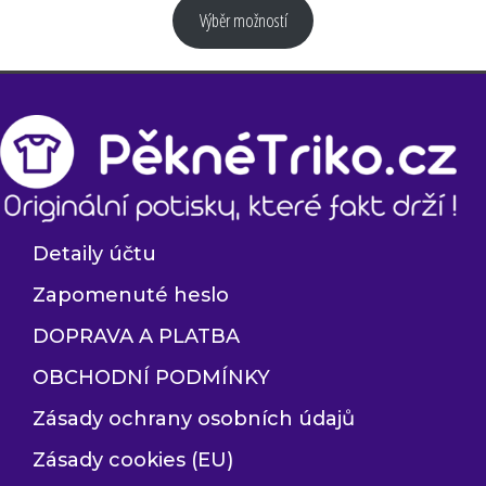
Výběr možností
Detaily účtu
Zapomenuté heslo
DOPRAVA A PLATBA
OBCHODNÍ PODMÍNKY
Zásady ochrany osobních údajů
Zásady cookies (EU)