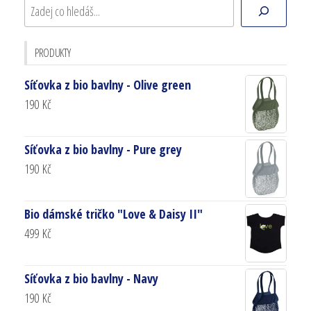
PRODUKTY
Síťovka z bio bavlny - Olive green
190
Kč
Síťovka z bio bavlny - Pure grey
190
Kč
Bio dámské tričko "Love & Daisy II"
499
Kč
Síťovka z bio bavlny - Navy
190
Kč