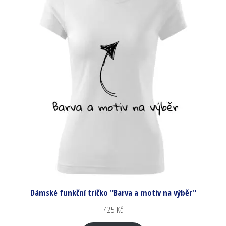
Dámské funkční tričko "Barva a motiv na výběr"
425
Kč