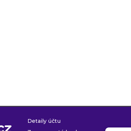
Detaily účtu