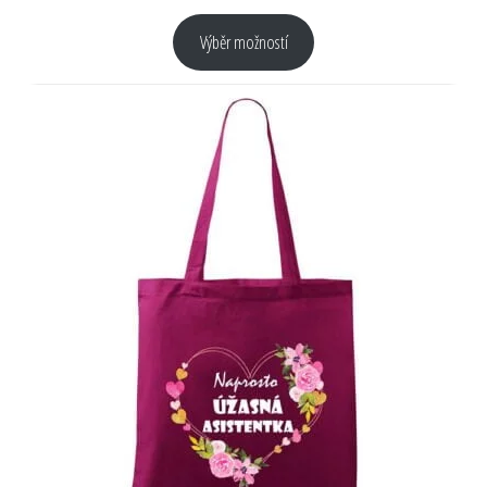
Výběr možností