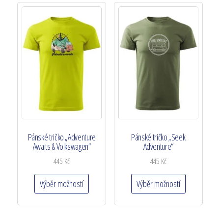
Pánské tričko „Adventure
Pánské tričko „Seek
Awaits & Volkswagen“
Adventure“
445
Kč
445
Kč
Výběr možností
Výběr možností