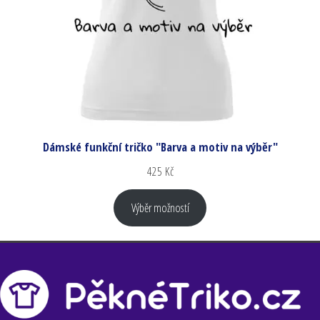
Dámské funkční tričko "Barva a motiv na výběr"
425
Kč
Výběr možností