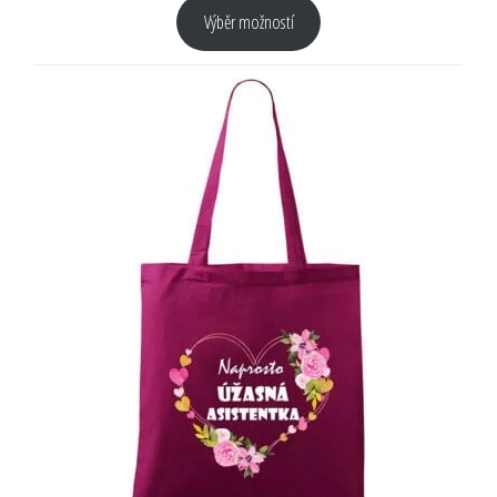
Výběr možností