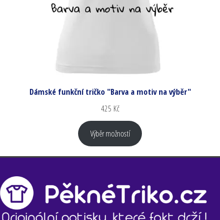
Dámské funkční tričko "Barva a motiv na výběr"
425
Kč
Výběr možností